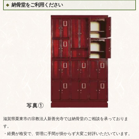
納骨堂をご利用ください
滋賀県栗東市の宗教法人新善光寺では納骨堂のご相談を承っておりま
す。
・経費が格安で、管理に手間が掛からず大変ご好評いただいています。